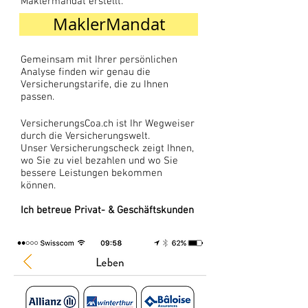
Maklermandat erstellt.
MaklerMandat
Gemeinsam mit Ihrer persönlichen
Analyse
finden wir genau die
Versicherungstarife, die zu Ihnen
passen.
VersicherungsCoa.ch ist Ihr Wegweiser
durch die Versicherungswelt.
Unser
Versicherungscheck
zeigt Ihnen,
wo Sie zu viel bezahlen und wo Sie
bessere Leistungen bekommen
können.
Ich betreue
Privat-
&
Geschäftskunden